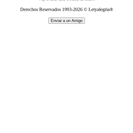
Derechos Reservados 1993-2026 © Letyalegria®