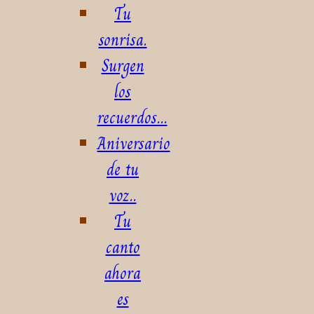
Tu
sonrisa.
Surgen
los
recuerdos...
Aniversario
de tu
voz..
Tu
canto
ahora
es