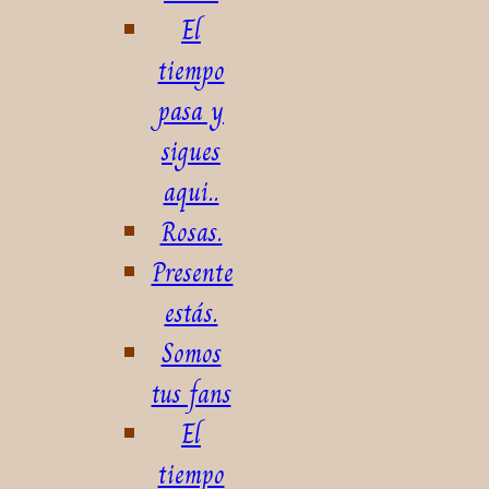
El
tiempo
pasa y
sigues
aqui..
Rosas.
Presente
estás.
Somos
tus fans
El
tiempo