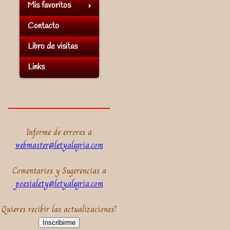
Mis favoritos
Contacto
Libro de visitas
Links
Informe de errores a
webmaster@letyalegria.com
Comentarios y Sugerencias a
poesialety@letyalegria.com
Quieres recibir las actualizaciones?
Inscribirme