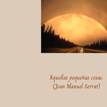
Aquellas pequeñas cosas.
(Joan Manuel Serrat)