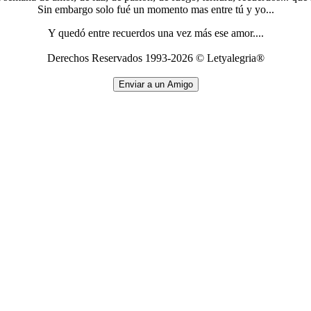
Sin embargo solo fué un momento mas entre tú y yo...
Y quedó entre recuerdos una vez más ese amor....
Derechos Reservados 1993-2026 © Letyalegria®