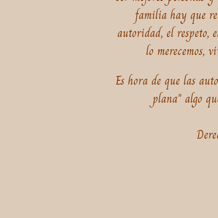
familia hay que re
autoridad, el respeto, 
lo merecemos, vi
Es hora de que las aut
plana" algo que
Dere