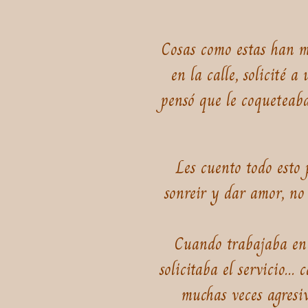
Cosas como estas han m
en la calle, solicité 
pensó que le coqueteaba
Les cuento todo esto
sonreir y dar amor, no
Cuando trabajaba en l
solicitaba el servicio..
muchas veces agresiv