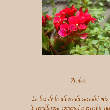
Piedra.
La luz de la alborada sacudió mis
Y temblorosa comencé a escribir tus