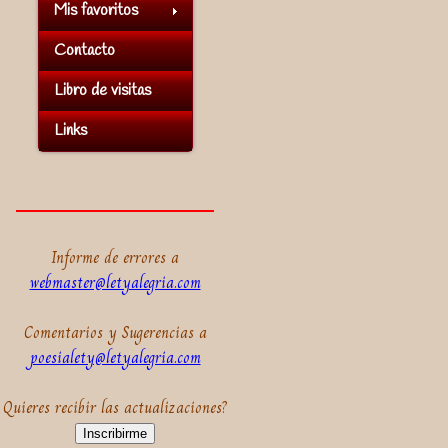
Mis favoritos
Contacto
Libro de visitas
Links
Informe de errores a
webmaster@letyalegria.com
Comentarios y Sugerencias a
poesialety@letyalegria.com
Quieres recibir las actualizaciones?
Inscribirme