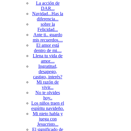
La acción de
DAR...
Navidad...Has la
diferencia...
sobre la
Felicidad...
Ante ti.. guardo
mis recuerdos....
El amor está
dentro de mi....
Llena tu vida de
amor....
Ingratitud,
desapego,
castigo, interés?
Mi razón de
vivir...
No te olvides
hoy..
Los niños traen el
espíritu navideño.
Mi nieto habla y
juega con
Jesucristo...
El significado de