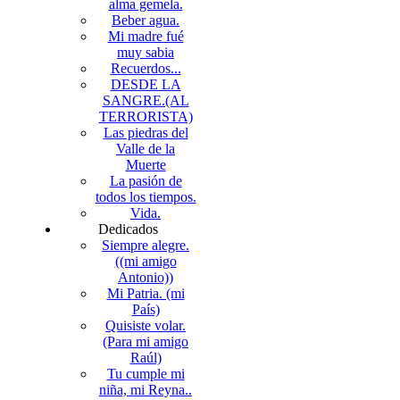
alma gemela.
Beber agua.
Mi madre fué
muy sabia
Recuerdos...
DESDE LA
SANGRE.(AL
TERRORISTA)
Las piedras del
Valle de la
Muerte
La pasión de
todos los tiempos.
Vida.
Dedicados
Siempre alegre.
((mi amigo
Antonio))
Mi Patria. (mi
País)
Quisiste volar.
(Para mi amigo
Raúl)
Tu cumple mi
niña, mi Reyna..