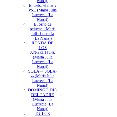
Nana))
El cielo, el mar y
yo... (Maria Julia
Lucrecia (La
Nana))
El osito de
peluche. (Maria
Julia Lucrecia
(La Nana))
RONDA DE
LOS
ANGELITOS.
(Maria Julia
Lucrecia (La
Nana))
SOLA--- SOLA-
-- (Maria Julia
Lucrecia (La
Nana))
DOMINGO DIA
DEL PADRE
(María Julia
Lucrecia (La
Nana))
DULCE