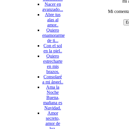
mi 
Nacer en
avanzado...
Mi comentar
Abre tus
alas al
amor..
Quiero
enamorarme
de ti...
Con el sol
en la piel..
Quiero
estrecharte
en mis
brazos.
Consolaré
a mi ángel..
Ama la
Noche
Buena,
mañana es
Navidad.
Amor
secreto,
amor de
luz.