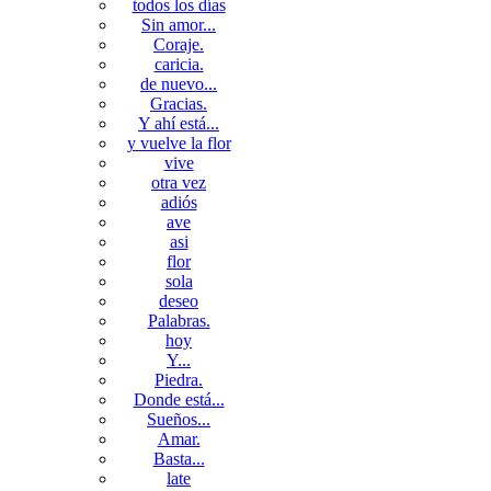
todos los días
Sin amor...
Coraje.
caricia.
de nuevo...
Gracias.
Y ahí está...
y vuelve la flor
vive
otra vez
adiós
ave
asi
flor
sola
deseo
Palabras.
hoy
Y...
Piedra.
Donde está...
Sueños...
Amar.
Basta...
late