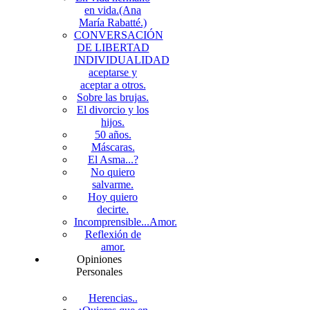
en vida.(Ana
María Rabatté.)
CONVERSACIÓN
DE LIBERTAD
INDIVIDUALIDAD
aceptarse y
aceptar a otros.
Sobre las brujas.
El divorcio y los
hijos.
50 años.
Máscaras.
El Asma...?
No quiero
salvarme.
Hoy quiero
decirte.
Incomprensible...Amor.
Reflexión de
amor.
Opiniones
Personales
Herencias..