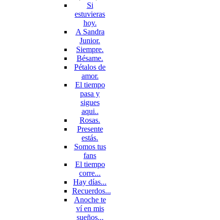
Si
estuvieras
hoy.
A Sandra
Junior.
Siempre.
Bésame.
Pétalos de
amor.
El tiempo
pasa y
sigues
aqui..
Rosas.
Presente
estás.
Somos tus
fans
El tiempo
corre...
Hay días...
Recuerdos...
Anoche te
ví en mis
sueños...