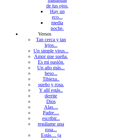
manantial
de tus ojos.
Hay un
eco...
media
noche.
Versos
Tan cerca y tan
lejos...
Un simple virus...
Amor que sueña.
Es mi pasión.
Un año más...
beso...
Tibieza..
sueño y rosa.
Y allí estás..
derrite
Dios
Alas....
Padre....
escribir...
regálame una
rosa...
Estás.... (a