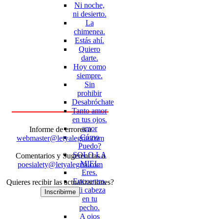
Ni noche,
ni desierto.
La
chimenea.
Estás ahí.
Quiero
darte.
Hoy como
siempre.
Sin
prohibir
Desabróchate
Tanto amor
en tus ojos.
amor
Informe de errores a
Cómo
webmaster@letyalegria.com
Puedo?
SOLO LA
Comentarios y Sugerencias a
MIEL
poesialety@letyalegria.com
Eres.
Encuentro.
Quieres recibir las actualizaciones?
Mi cabeza
Inscribirme
en tu
pecho.
A ojos