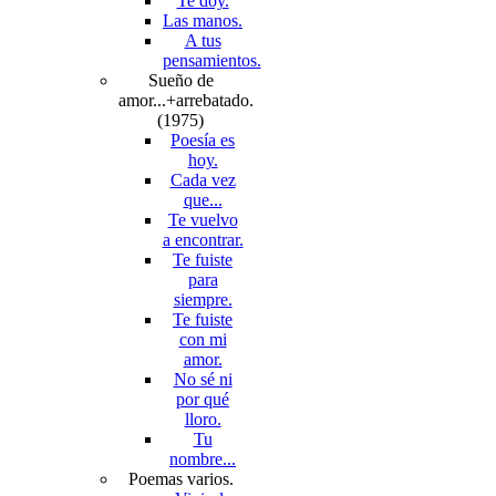
Te doy.
Las manos.
A tus
pensamientos.
Sueño de
amor...+arrebatado.
(1975)
Poesía es
hoy.
Cada vez
que...
Te vuelvo
a encontrar.
Te fuiste
para
siempre.
Te fuiste
con mi
amor.
No sé ni
por qué
lloro.
Tu
nombre...
Poemas varios.