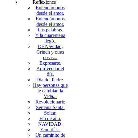
Reflexiones
Entendámonos
desde el amor.
Entendámonos
desde el amor.
Las palabras.
Y la cuarentena
llegó..
De Navidad,
Grinch y otras
cosas...
Expresarte.
Aprovechar el
día.
Día del Padre.
Hay personas que
te cambian la
Vida...
Revolucionario
Semana Santa.
Soltar.
Fin de año.
NAVIDAD.
Y un día...
Un caminito de