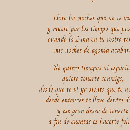
Lloro las noches que no te ve
y muero por los tiempo que pa
cuando la Luna en tu rostro te
mis noches de agonia acaban
No quiero tiempos ni espacio
quiero tenerte conmigo,
desde que te vi ya siento que te ne
desde entonces te llevo dentro d
y ese gran deseo de tenerte
a fin de cuentas es hacerte feliz