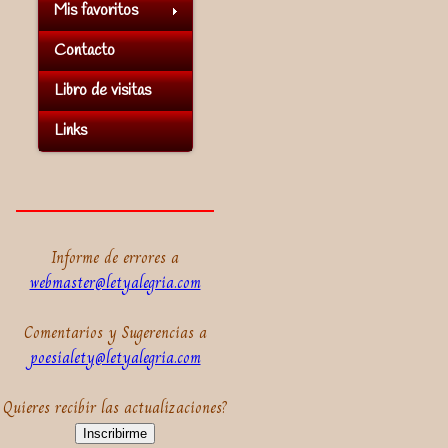
Mis favoritos
Contacto
Libro de visitas
Links
Informe de errores a
webmaster@letyalegria.com
Comentarios y Sugerencias a
poesialety@letyalegria.com
Quieres recibir las actualizaciones?
Inscribirme