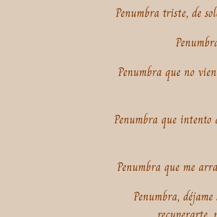
Penumbra triste, de sol
Penumbra 
Penumbra que no viene
Penumbra que intento d
Penumbra que me arrast
Penumbra, déjame s
recuperarte, 